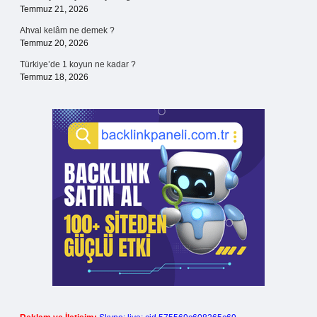
Temmuz 21, 2026
Ahval kelâm ne demek ?
Temmuz 20, 2026
Türkiye’de 1 koyun ne kadar ?
Temmuz 18, 2026