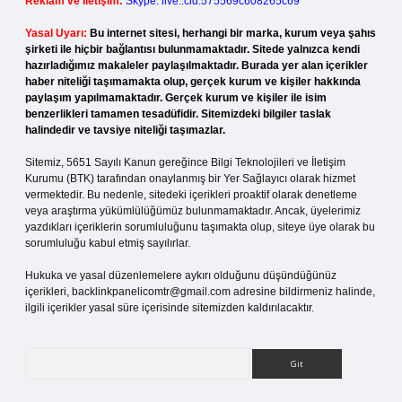
Reklam ve İletişim:
Skype: live:.cid.575569c608265c69
Yasal Uyarı:
Bu internet sitesi, herhangi bir marka, kurum veya şahıs
şirketi ile hiçbir bağlantısı bulunmamaktadır. Sitede yalnızca kendi
hazırladığımız makaleler paylaşılmaktadır. Burada yer alan içerikler
haber niteliği taşımamakta olup, gerçek kurum ve kişiler hakkında
paylaşım yapılmamaktadır. Gerçek kurum ve kişiler ile isim
benzerlikleri tamamen tesadüfidir. Sitemizdeki bilgiler taslak
halindedir ve tavsiye niteliği taşımazlar.
Sitemiz, 5651 Sayılı Kanun gereğince Bilgi Teknolojileri ve İletişim
Kurumu (BTK) tarafından onaylanmış bir Yer Sağlayıcı olarak hizmet
vermektedir. Bu nedenle, sitedeki içerikleri proaktif olarak denetleme
veya araştırma yükümlülüğümüz bulunmamaktadır. Ancak, üyelerimiz
yazdıkları içeriklerin sorumluluğunu taşımakta olup, siteye üye olarak bu
sorumluluğu kabul etmiş sayılırlar.
Hukuka ve yasal düzenlemelere aykırı olduğunu düşündüğünüz
içerikleri,
backlinkpanelicomtr@gmail.com
adresine bildirmeniz halinde,
ilgili içerikler yasal süre içerisinde sitemizden kaldırılacaktır.
Arama