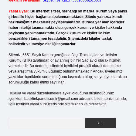
Reklam ve İletişim:
Skype: live:.cid.575569c608265c69
Yasal Uyarı:
Bu internet sitesi, herhangi bir marka, kurum veya şahıs
şirketi ile hiçbir bağlantısı bulunmamaktadır. Sitede yalnızca kendi
hazırladığımız makaleler paylaşılmaktadır. Burada yer alan içerikler
haber niteliği taşımamakta olup, gerçek kurum ve kişiler hakkında
paylaşım yapılmamaktadır. Gerçek kurum ve kişiler ile isim
benzerlikleri tamamen tesadüfidir. Sitemizdeki bilgiler taslak
halindedir ve tavsiye niteliği taşımazlar.
Sitemiz, 5651 Sayılı Kanun gereğince Bilgi Teknolojileri ve İletişim
Kurumu (BTK) tarafından onaylanmış bir Yer Sağlayıcı olarak hizmet
vermektedir. Bu nedenle, sitedeki içerikleri proaktif olarak denetleme
veya araştırma yükümlülüğümüz bulunmamaktadır. Ancak, üyelerimiz
yazdıkları içeriklerin sorumluluğunu taşımakta olup, siteye üye olarak bu
sorumluluğu kabul etmiş sayılırlar.
Hukuka ve yasal düzenlemelere aykırı olduğunu düşündüğünüz
içerikleri,
backlinkpanelicomtr@gmail.com
adresine bildirmeniz halinde,
ilgili içerikler yasal süre içerisinde sitemizden kaldırılacaktır.
Arama