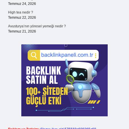
Temmuz 24, 2026
High tea nedir ?
Temmuz 22, 2026
Avusturya’nın yöresel yemeği nedir ?
Temmuz 21, 2026