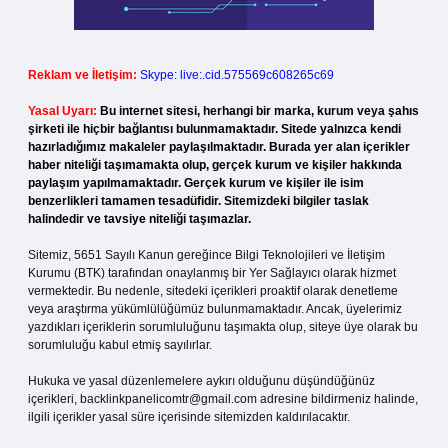
Reklam ve İletişim:
Skype: live:.cid.575569c608265c69
Yasal Uyarı:
Bu internet sitesi, herhangi bir marka, kurum veya şahıs
şirketi ile hiçbir bağlantısı bulunmamaktadır. Sitede yalnızca kendi
hazırladığımız makaleler paylaşılmaktadır. Burada yer alan içerikler
haber niteliği taşımamakta olup, gerçek kurum ve kişiler hakkında
paylaşım yapılmamaktadır. Gerçek kurum ve kişiler ile isim
benzerlikleri tamamen tesadüfidir. Sitemizdeki bilgiler taslak
halindedir ve tavsiye niteliği taşımazlar.
Sitemiz, 5651 Sayılı Kanun gereğince Bilgi Teknolojileri ve İletişim
Kurumu (BTK) tarafından onaylanmış bir Yer Sağlayıcı olarak hizmet
vermektedir. Bu nedenle, sitedeki içerikleri proaktif olarak denetleme
veya araştırma yükümlülüğümüz bulunmamaktadır. Ancak, üyelerimiz
yazdıkları içeriklerin sorumluluğunu taşımakta olup, siteye üye olarak bu
sorumluluğu kabul etmiş sayılırlar.
Hukuka ve yasal düzenlemelere aykırı olduğunu düşündüğünüz
içerikleri,
backlinkpanelicomtr@gmail.com
adresine bildirmeniz halinde,
ilgili içerikler yasal süre içerisinde sitemizden kaldırılacaktır.