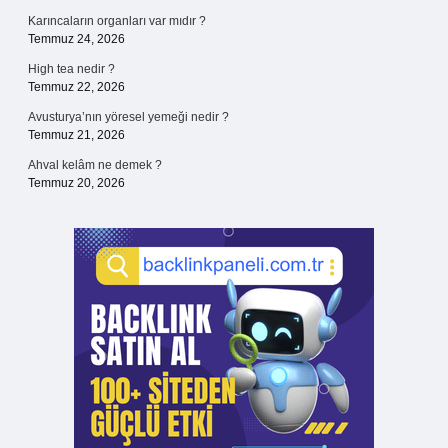
Karıncaların organları var mıdır ?
Temmuz 24, 2026
High tea nedir ?
Temmuz 22, 2026
Avusturya’nın yöresel yemeği nedir ?
Temmuz 21, 2026
Ahval kelâm ne demek ?
Temmuz 20, 2026