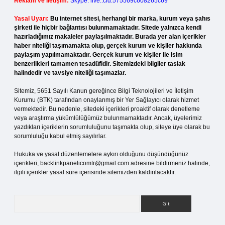
Reklam ve İletişim:
Skype: live:.cid.575569c608265c69
Yasal Uyarı:
Bu internet sitesi, herhangi bir marka, kurum veya şahıs
şirketi ile hiçbir bağlantısı bulunmamaktadır. Sitede yalnızca kendi
hazırladığımız makaleler paylaşılmaktadır. Burada yer alan içerikler
haber niteliği taşımamakta olup, gerçek kurum ve kişiler hakkında
paylaşım yapılmamaktadır. Gerçek kurum ve kişiler ile isim
benzerlikleri tamamen tesadüfidir. Sitemizdeki bilgiler taslak
halindedir ve tavsiye niteliği taşımazlar.
Sitemiz, 5651 Sayılı Kanun gereğince Bilgi Teknolojileri ve İletişim
Kurumu (BTK) tarafından onaylanmış bir Yer Sağlayıcı olarak hizmet
vermektedir. Bu nedenle, sitedeki içerikleri proaktif olarak denetleme
veya araştırma yükümlülüğümüz bulunmamaktadır. Ancak, üyelerimiz
yazdıkları içeriklerin sorumluluğunu taşımakta olup, siteye üye olarak bu
sorumluluğu kabul etmiş sayılırlar.
Hukuka ve yasal düzenlemelere aykırı olduğunu düşündüğünüz
içerikleri,
backlinkpanelicomtr@gmail.com
adresine bildirmeniz halinde,
ilgili içerikler yasal süre içerisinde sitemizden kaldırılacaktır.
Arama