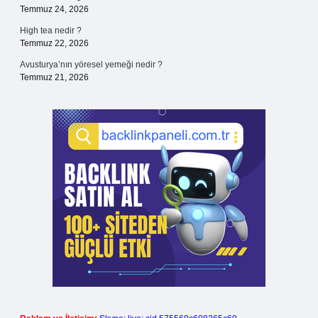
Temmuz 24, 2026
High tea nedir ?
Temmuz 22, 2026
Avusturya’nın yöresel yemeği nedir ?
Temmuz 21, 2026