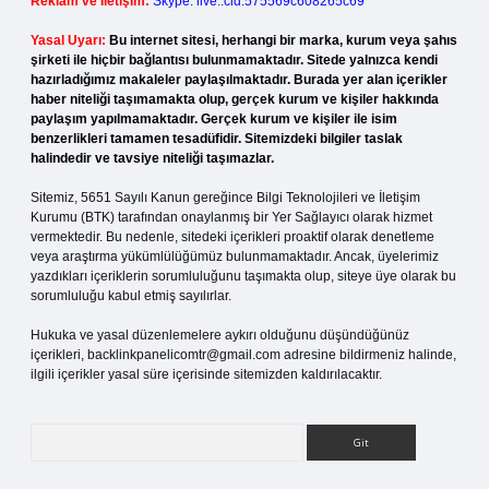
Reklam ve İletişim:
Skype: live:.cid.575569c608265c69
Yasal Uyarı:
Bu internet sitesi, herhangi bir marka, kurum veya şahıs
şirketi ile hiçbir bağlantısı bulunmamaktadır. Sitede yalnızca kendi
hazırladığımız makaleler paylaşılmaktadır. Burada yer alan içerikler
haber niteliği taşımamakta olup, gerçek kurum ve kişiler hakkında
paylaşım yapılmamaktadır. Gerçek kurum ve kişiler ile isim
benzerlikleri tamamen tesadüfidir. Sitemizdeki bilgiler taslak
halindedir ve tavsiye niteliği taşımazlar.
Sitemiz, 5651 Sayılı Kanun gereğince Bilgi Teknolojileri ve İletişim
Kurumu (BTK) tarafından onaylanmış bir Yer Sağlayıcı olarak hizmet
vermektedir. Bu nedenle, sitedeki içerikleri proaktif olarak denetleme
veya araştırma yükümlülüğümüz bulunmamaktadır. Ancak, üyelerimiz
yazdıkları içeriklerin sorumluluğunu taşımakta olup, siteye üye olarak bu
sorumluluğu kabul etmiş sayılırlar.
Hukuka ve yasal düzenlemelere aykırı olduğunu düşündüğünüz
içerikleri,
backlinkpanelicomtr@gmail.com
adresine bildirmeniz halinde,
ilgili içerikler yasal süre içerisinde sitemizden kaldırılacaktır.
Arama