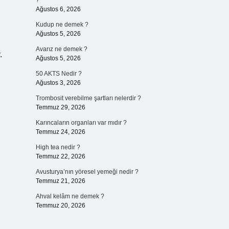
?
Ağustos 6, 2026
Kudup ne demek ?
Ağustos 5, 2026
Avarız ne demek ?
.
Ağustos 5, 2026
50 AKTS Nedir ?
Ağustos 3, 2026
Trombosit verebilme şartları nelerdir ?
Temmuz 29, 2026
Karıncaların organları var mıdır ?
Temmuz 24, 2026
High tea nedir ?
Temmuz 22, 2026
Avusturya’nın yöresel yemeği nedir ?
Temmuz 21, 2026
Ahval kelâm ne demek ?
Temmuz 20, 2026