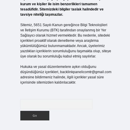
kurum ve kişiler ile isim benzerlikleri tamamen
tesadüfidir. Sitemizdeki bilgiler taslak halindedir ve
tavsiye niteliği taşımazlar.
Sitemiz, 5651 Sayılı Kanun gereğince Bilgi Teknolojileri
ve İletişim Kurumu (BTK) tarafından onaylanmış bir Yer
Sağlayıcı olarak hizmet vermektedir. Bu nedenle, sitedeki
içerikleri proaktif olarak denetleme veya araştırma
yükümlülüğümüz bulunmamaktadır. Ancak, üyelerimiz
yazdıkları içeriklerin sorumluluğunu taşımakta olup, siteye
üye olarak bu sorumluluğu kabul etmiş sayılırlar.
Hukuka ve yasal düzenlemelere aykırı olduğunu
düşündüğünüz içerikleri,
backlinkpanelicomtr@gmail.com
adresine bildirmeniz halinde, ilgili içerikler yasal süre
içerisinde sitemizden kaldırılacaktır.
Arama