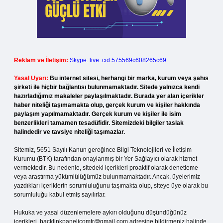
Reklam ve İletişim:
Skype: live:.cid.575569c608265c69
Yasal Uyarı:
Bu internet sitesi, herhangi bir marka, kurum veya şahıs
şirketi ile hiçbir bağlantısı bulunmamaktadır. Sitede yalnızca kendi
hazırladığımız makaleler paylaşılmaktadır. Burada yer alan içerikler
haber niteliği taşımamakta olup, gerçek kurum ve kişiler hakkında
paylaşım yapılmamaktadır. Gerçek kurum ve kişiler ile isim
benzerlikleri tamamen tesadüfidir. Sitemizdeki bilgiler taslak
halindedir ve tavsiye niteliği taşımazlar.
Sitemiz, 5651 Sayılı Kanun gereğince Bilgi Teknolojileri ve İletişim
Kurumu (BTK) tarafından onaylanmış bir Yer Sağlayıcı olarak hizmet
vermektedir. Bu nedenle, sitedeki içerikleri proaktif olarak denetleme
veya araştırma yükümlülüğümüz bulunmamaktadır. Ancak, üyelerimiz
yazdıkları içeriklerin sorumluluğunu taşımakta olup, siteye üye olarak bu
sorumluluğu kabul etmiş sayılırlar.
Hukuka ve yasal düzenlemelere aykırı olduğunu düşündüğünüz
içerikleri,
backlinkpanelicomtr@gmail.com
adresine bildirmeniz halinde,