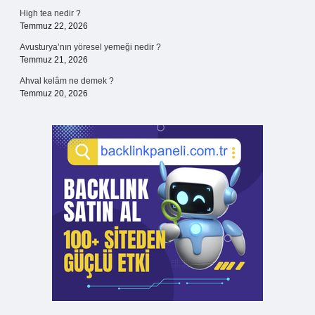
High tea nedir ?
Temmuz 22, 2026
Avusturya’nın yöresel yemeği nedir ?
Temmuz 21, 2026
Ahval kelâm ne demek ?
Temmuz 20, 2026