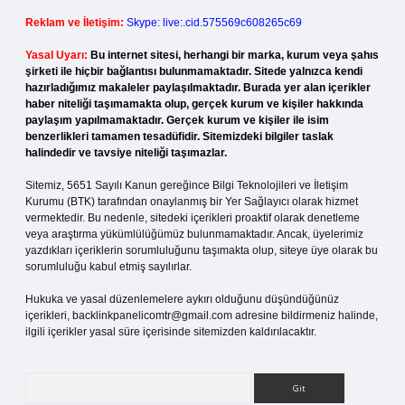
Reklam ve İletişim:
Skype: live:.cid.575569c608265c69
Yasal Uyarı:
Bu internet sitesi, herhangi bir marka, kurum veya şahıs
şirketi ile hiçbir bağlantısı bulunmamaktadır. Sitede yalnızca kendi
hazırladığımız makaleler paylaşılmaktadır. Burada yer alan içerikler
haber niteliği taşımamakta olup, gerçek kurum ve kişiler hakkında
paylaşım yapılmamaktadır. Gerçek kurum ve kişiler ile isim
benzerlikleri tamamen tesadüfidir. Sitemizdeki bilgiler taslak
halindedir ve tavsiye niteliği taşımazlar.
Sitemiz, 5651 Sayılı Kanun gereğince Bilgi Teknolojileri ve İletişim
Kurumu (BTK) tarafından onaylanmış bir Yer Sağlayıcı olarak hizmet
vermektedir. Bu nedenle, sitedeki içerikleri proaktif olarak denetleme
veya araştırma yükümlülüğümüz bulunmamaktadır. Ancak, üyelerimiz
yazdıkları içeriklerin sorumluluğunu taşımakta olup, siteye üye olarak bu
sorumluluğu kabul etmiş sayılırlar.
Hukuka ve yasal düzenlemelere aykırı olduğunu düşündüğünüz
içerikleri,
backlinkpanelicomtr@gmail.com
adresine bildirmeniz halinde,
ilgili içerikler yasal süre içerisinde sitemizden kaldırılacaktır.
Arama