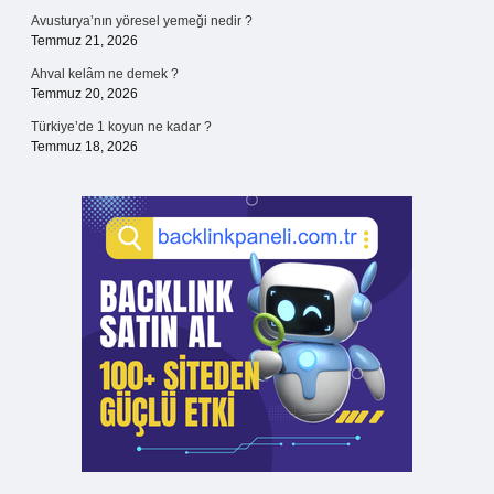
Avusturya’nın yöresel yemeği nedir ?
Temmuz 21, 2026
Ahval kelâm ne demek ?
Temmuz 20, 2026
Türkiye’de 1 koyun ne kadar ?
Temmuz 18, 2026