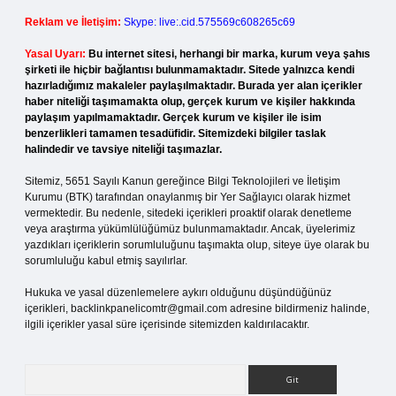
Reklam ve İletişim:
Skype: live:.cid.575569c608265c69
Yasal Uyarı:
Bu internet sitesi, herhangi bir marka, kurum veya şahıs
şirketi ile hiçbir bağlantısı bulunmamaktadır. Sitede yalnızca kendi
hazırladığımız makaleler paylaşılmaktadır. Burada yer alan içerikler
haber niteliği taşımamakta olup, gerçek kurum ve kişiler hakkında
paylaşım yapılmamaktadır. Gerçek kurum ve kişiler ile isim
benzerlikleri tamamen tesadüfidir. Sitemizdeki bilgiler taslak
halindedir ve tavsiye niteliği taşımazlar.
Sitemiz, 5651 Sayılı Kanun gereğince Bilgi Teknolojileri ve İletişim
Kurumu (BTK) tarafından onaylanmış bir Yer Sağlayıcı olarak hizmet
vermektedir. Bu nedenle, sitedeki içerikleri proaktif olarak denetleme
veya araştırma yükümlülüğümüz bulunmamaktadır. Ancak, üyelerimiz
yazdıkları içeriklerin sorumluluğunu taşımakta olup, siteye üye olarak bu
sorumluluğu kabul etmiş sayılırlar.
Hukuka ve yasal düzenlemelere aykırı olduğunu düşündüğünüz
içerikleri,
backlinkpanelicomtr@gmail.com
adresine bildirmeniz halinde,
ilgili içerikler yasal süre içerisinde sitemizden kaldırılacaktır.
Arama