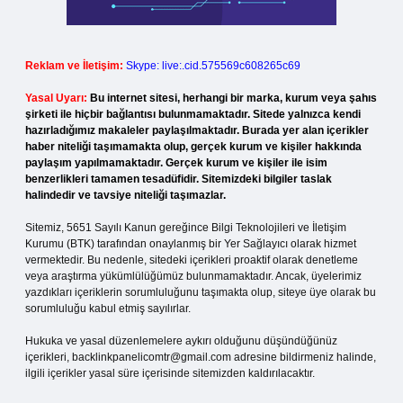
Reklam ve İletişim:
Skype: live:.cid.575569c608265c69
Yasal Uyarı:
Bu internet sitesi, herhangi bir marka, kurum veya şahıs
şirketi ile hiçbir bağlantısı bulunmamaktadır. Sitede yalnızca kendi
hazırladığımız makaleler paylaşılmaktadır. Burada yer alan içerikler
haber niteliği taşımamakta olup, gerçek kurum ve kişiler hakkında
paylaşım yapılmamaktadır. Gerçek kurum ve kişiler ile isim
benzerlikleri tamamen tesadüfidir. Sitemizdeki bilgiler taslak
halindedir ve tavsiye niteliği taşımazlar.
Sitemiz, 5651 Sayılı Kanun gereğince Bilgi Teknolojileri ve İletişim
Kurumu (BTK) tarafından onaylanmış bir Yer Sağlayıcı olarak hizmet
vermektedir. Bu nedenle, sitedeki içerikleri proaktif olarak denetleme
veya araştırma yükümlülüğümüz bulunmamaktadır. Ancak, üyelerimiz
yazdıkları içeriklerin sorumluluğunu taşımakta olup, siteye üye olarak bu
sorumluluğu kabul etmiş sayılırlar.
Hukuka ve yasal düzenlemelere aykırı olduğunu düşündüğünüz
içerikleri,
backlinkpanelicomtr@gmail.com
adresine bildirmeniz halinde,
ilgili içerikler yasal süre içerisinde sitemizden kaldırılacaktır.