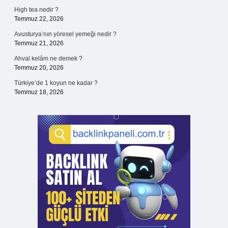
High tea nedir ?
Temmuz 22, 2026
Avusturya’nın yöresel yemeği nedir ?
Temmuz 21, 2026
Ahval kelâm ne demek ?
Temmuz 20, 2026
Türkiye’de 1 koyun ne kadar ?
Temmuz 18, 2026