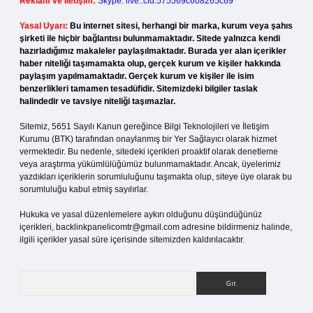
Reklam ve İletişim:
Skype: live:.cid.575569c608265c69
Yasal Uyarı:
Bu internet sitesi, herhangi bir marka, kurum veya şahıs
şirketi ile hiçbir bağlantısı bulunmamaktadır. Sitede yalnızca kendi
hazırladığımız makaleler paylaşılmaktadır. Burada yer alan içerikler
haber niteliği taşımamakta olup, gerçek kurum ve kişiler hakkında
paylaşım yapılmamaktadır. Gerçek kurum ve kişiler ile isim
benzerlikleri tamamen tesadüfidir. Sitemizdeki bilgiler taslak
halindedir ve tavsiye niteliği taşımazlar.
Sitemiz, 5651 Sayılı Kanun gereğince Bilgi Teknolojileri ve İletişim
Kurumu (BTK) tarafından onaylanmış bir Yer Sağlayıcı olarak hizmet
vermektedir. Bu nedenle, sitedeki içerikleri proaktif olarak denetleme
veya araştırma yükümlülüğümüz bulunmamaktadır. Ancak, üyelerimiz
yazdıkları içeriklerin sorumluluğunu taşımakta olup, siteye üye olarak bu
sorumluluğu kabul etmiş sayılırlar.
Hukuka ve yasal düzenlemelere aykırı olduğunu düşündüğünüz
içerikleri,
backlinkpanelicomtr@gmail.com
adresine bildirmeniz halinde,
ilgili içerikler yasal süre içerisinde sitemizden kaldırılacaktır.
Arama