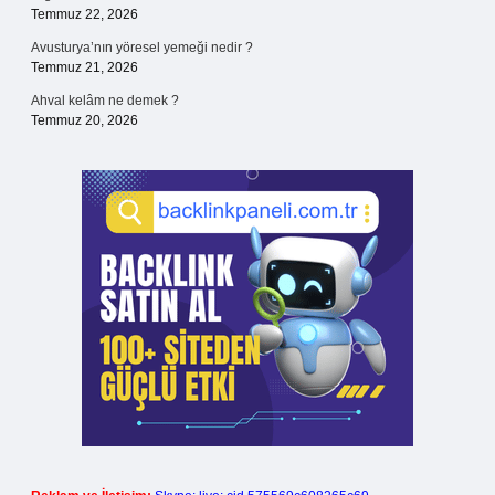
Temmuz 22, 2026
Avusturya’nın yöresel yemeği nedir ?
Temmuz 21, 2026
Ahval kelâm ne demek ?
Temmuz 20, 2026