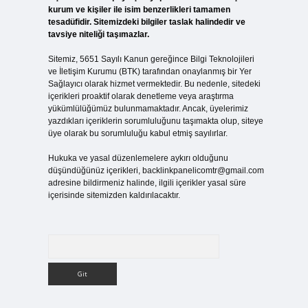
kurum ve kişiler ile isim benzerlikleri tamamen
tesadüfidir. Sitemizdeki bilgiler taslak halindedir ve
tavsiye niteliği taşımazlar.
Sitemiz, 5651 Sayılı Kanun gereğince Bilgi Teknolojileri
ve İletişim Kurumu (BTK) tarafından onaylanmış bir Yer
Sağlayıcı olarak hizmet vermektedir. Bu nedenle, sitedeki
içerikleri proaktif olarak denetleme veya araştırma
yükümlülüğümüz bulunmamaktadır. Ancak, üyelerimiz
yazdıkları içeriklerin sorumluluğunu taşımakta olup, siteye
üye olarak bu sorumluluğu kabul etmiş sayılırlar.
Hukuka ve yasal düzenlemelere aykırı olduğunu
düşündüğünüz içerikleri,
backlinkpanelicomtr@gmail.com
adresine bildirmeniz halinde, ilgili içerikler yasal süre
içerisinde sitemizden kaldırılacaktır.
Arama