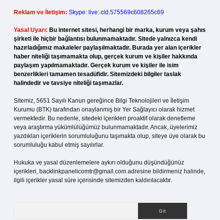
Reklam ve İletişim:
Skype: live:.cid.575569c608265c69
Yasal Uyarı:
Bu internet sitesi, herhangi bir marka, kurum veya şahıs
şirketi ile hiçbir bağlantısı bulunmamaktadır. Sitede yalnızca kendi
hazırladığımız makaleler paylaşılmaktadır. Burada yer alan içerikler
haber niteliği taşımamakta olup, gerçek kurum ve kişiler hakkında
paylaşım yapılmamaktadır. Gerçek kurum ve kişiler ile isim
benzerlikleri tamamen tesadüfidir. Sitemizdeki bilgiler taslak
halindedir ve tavsiye niteliği taşımazlar.
Sitemiz, 5651 Sayılı Kanun gereğince Bilgi Teknolojileri ve İletişim
Kurumu (BTK) tarafından onaylanmış bir Yer Sağlayıcı olarak hizmet
vermektedir. Bu nedenle, sitedeki içerikleri proaktif olarak denetleme
veya araştırma yükümlülüğümüz bulunmamaktadır. Ancak, üyelerimiz
yazdıkları içeriklerin sorumluluğunu taşımakta olup, siteye üye olarak bu
sorumluluğu kabul etmiş sayılırlar.
Hukuka ve yasal düzenlemelere aykırı olduğunu düşündüğünüz
içerikleri,
backlinkpanelicomtr@gmail.com
adresine bildirmeniz halinde,
ilgili içerikler yasal süre içerisinde sitemizden kaldırılacaktır.
Arama