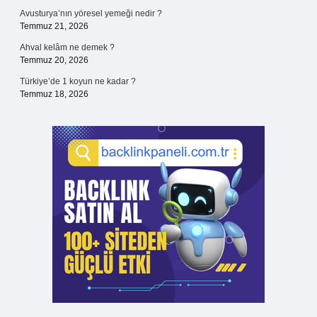
Avusturya’nın yöresel yemeği nedir ?
Temmuz 21, 2026
Ahval kelâm ne demek ?
Temmuz 20, 2026
Türkiye’de 1 koyun ne kadar ?
Temmuz 18, 2026