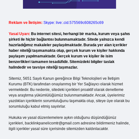
Reklam ve İletişim:
Skype: live:.cid.575569c608265c69
Yasal Uyarı:
Bu internet sitesi, herhangi bir marka, kurum veya şahıs
şirketi ile hiçbir bağlantısı bulunmamaktadır. Sitede yalnızca kendi
hazırladığımız makaleler paylaşılmaktadır. Burada yer alan içerikler
haber niteliği taşımamakta olup, gerçek kurum ve kişiler hakkında
paylaşım yapılmamaktadır. Gerçek kurum ve kişiler ile isim
benzerlikleri tamamen tesadüfidir. Sitemizdeki bilgiler taslak
halindedir ve tavsiye niteliği taşımazlar.
Sitemiz, 5651 Sayılı Kanun gereğince Bilgi Teknolojileri ve İletişim
Kurumu (BTK) tarafından onaylanmış bir Yer Sağlayıcı olarak hizmet
vermektedir. Bu nedenle, sitedeki içerikleri proaktif olarak denetleme
veya araştırma yükümlülüğümüz bulunmamaktadır. Ancak, üyelerimiz
yazdıkları içeriklerin sorumluluğunu taşımakta olup, siteye üye olarak bu
sorumluluğu kabul etmiş sayılırlar.
Hukuka ve yasal düzenlemelere aykırı olduğunu düşündüğünüz
içerikleri,
backlinkpanelicomtr@gmail.com
adresine bildirmeniz halinde,
ilgili içerikler yasal süre içerisinde sitemizden kaldırılacaktır.