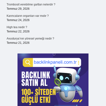
Trombosit verebilme şartları nelerdir ?
Temmuz 29, 2026
Karıncaların organları var mıdır ?
Temmuz 24, 2026
High tea nedir ?
Temmuz 22, 2026
Avusturya’nın yöresel yemeği nedir ?
Temmuz 21, 2026