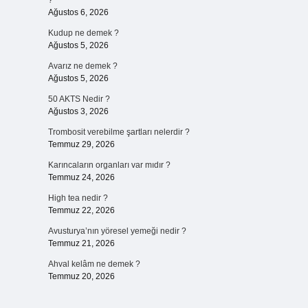
?
Ağustos 6, 2026
Kudup ne demek ?
Ağustos 5, 2026
Avarız ne demek ?
Ağustos 5, 2026
50 AKTS Nedir ?
Ağustos 3, 2026
Trombosit verebilme şartları nelerdir ?
Temmuz 29, 2026
Karıncaların organları var mıdır ?
Temmuz 24, 2026
High tea nedir ?
Temmuz 22, 2026
Avusturya’nın yöresel yemeği nedir ?
Temmuz 21, 2026
Ahval kelâm ne demek ?
Temmuz 20, 2026