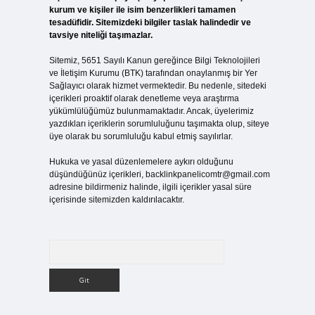
kurum ve kişiler ile isim benzerlikleri tamamen
tesadüfidir. Sitemizdeki bilgiler taslak halindedir ve
tavsiye niteliği taşımazlar.
Sitemiz, 5651 Sayılı Kanun gereğince Bilgi Teknolojileri
ve İletişim Kurumu (BTK) tarafından onaylanmış bir Yer
Sağlayıcı olarak hizmet vermektedir. Bu nedenle, sitedeki
içerikleri proaktif olarak denetleme veya araştırma
yükümlülüğümüz bulunmamaktadır. Ancak, üyelerimiz
yazdıkları içeriklerin sorumluluğunu taşımakta olup, siteye
üye olarak bu sorumluluğu kabul etmiş sayılırlar.
Hukuka ve yasal düzenlemelere aykırı olduğunu
düşündüğünüz içerikleri,
backlinkpanelicomtr@gmail.com
adresine bildirmeniz halinde, ilgili içerikler yasal süre
içerisinde sitemizden kaldırılacaktır.
Arama