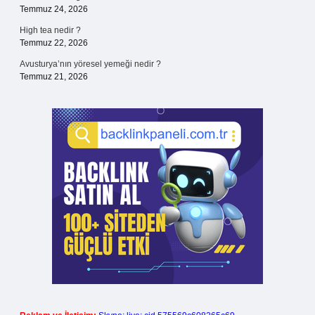
Temmuz 24, 2026
High tea nedir ?
Temmuz 22, 2026
Avusturya’nın yöresel yemeği nedir ?
Temmuz 21, 2026