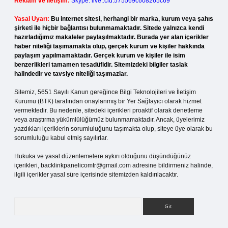
Reklam ve İletişim:
Skype: live:.cid.575569c608265c69
Yasal Uyarı:
Bu internet sitesi, herhangi bir marka, kurum veya şahıs
şirketi ile hiçbir bağlantısı bulunmamaktadır. Sitede yalnızca kendi
hazırladığımız makaleler paylaşılmaktadır. Burada yer alan içerikler
haber niteliği taşımamakta olup, gerçek kurum ve kişiler hakkında
paylaşım yapılmamaktadır. Gerçek kurum ve kişiler ile isim
benzerlikleri tamamen tesadüfidir. Sitemizdeki bilgiler taslak
halindedir ve tavsiye niteliği taşımazlar.
Sitemiz, 5651 Sayılı Kanun gereğince Bilgi Teknolojileri ve İletişim
Kurumu (BTK) tarafından onaylanmış bir Yer Sağlayıcı olarak hizmet
vermektedir. Bu nedenle, sitedeki içerikleri proaktif olarak denetleme
veya araştırma yükümlülüğümüz bulunmamaktadır. Ancak, üyelerimiz
yazdıkları içeriklerin sorumluluğunu taşımakta olup, siteye üye olarak bu
sorumluluğu kabul etmiş sayılırlar.
Hukuka ve yasal düzenlemelere aykırı olduğunu düşündüğünüz
içerikleri,
backlinkpanelicomtr@gmail.com
adresine bildirmeniz halinde,
ilgili içerikler yasal süre içerisinde sitemizden kaldırılacaktır.
Arama