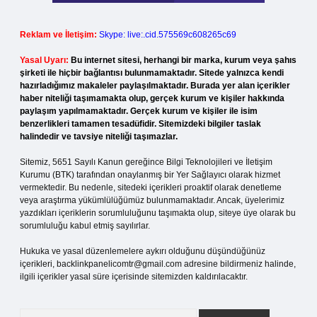
Reklam ve İletişim:
Skype: live:.cid.575569c608265c69
Yasal Uyarı:
Bu internet sitesi, herhangi bir marka, kurum veya şahıs
şirketi ile hiçbir bağlantısı bulunmamaktadır. Sitede yalnızca kendi
hazırladığımız makaleler paylaşılmaktadır. Burada yer alan içerikler
haber niteliği taşımamakta olup, gerçek kurum ve kişiler hakkında
paylaşım yapılmamaktadır. Gerçek kurum ve kişiler ile isim
benzerlikleri tamamen tesadüfidir. Sitemizdeki bilgiler taslak
halindedir ve tavsiye niteliği taşımazlar.
Sitemiz, 5651 Sayılı Kanun gereğince Bilgi Teknolojileri ve İletişim
Kurumu (BTK) tarafından onaylanmış bir Yer Sağlayıcı olarak hizmet
vermektedir. Bu nedenle, sitedeki içerikleri proaktif olarak denetleme
veya araştırma yükümlülüğümüz bulunmamaktadır. Ancak, üyelerimiz
yazdıkları içeriklerin sorumluluğunu taşımakta olup, siteye üye olarak bu
sorumluluğu kabul etmiş sayılırlar.
Hukuka ve yasal düzenlemelere aykırı olduğunu düşündüğünüz
içerikleri,
backlinkpanelicomtr@gmail.com
adresine bildirmeniz halinde,
ilgili içerikler yasal süre içerisinde sitemizden kaldırılacaktır.
Arama