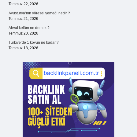
Temmuz 22, 2026
Avusturya’nın yöresel yemeği nedir ?
Temmuz 21, 2026
Ahval kelâm ne demek ?
Temmuz 20, 2026
Türkiye’de 1 koyun ne kadar ?
Temmuz 18, 2026