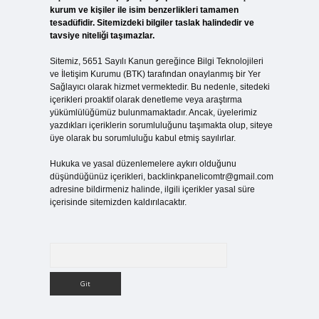
kurum ve kişiler ile isim benzerlikleri tamamen
tesadüfidir. Sitemizdeki bilgiler taslak halindedir ve
tavsiye niteliği taşımazlar.
Sitemiz, 5651 Sayılı Kanun gereğince Bilgi Teknolojileri
ve İletişim Kurumu (BTK) tarafından onaylanmış bir Yer
Sağlayıcı olarak hizmet vermektedir. Bu nedenle, sitedeki
içerikleri proaktif olarak denetleme veya araştırma
yükümlülüğümüz bulunmamaktadır. Ancak, üyelerimiz
yazdıkları içeriklerin sorumluluğunu taşımakta olup, siteye
üye olarak bu sorumluluğu kabul etmiş sayılırlar.
Hukuka ve yasal düzenlemelere aykırı olduğunu
düşündüğünüz içerikleri,
backlinkpanelicomtr@gmail.com
adresine bildirmeniz halinde, ilgili içerikler yasal süre
içerisinde sitemizden kaldırılacaktır.
Arama