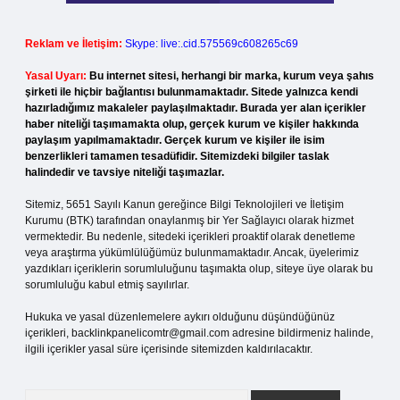
Reklam ve İletişim:
Skype: live:.cid.575569c608265c69
Yasal Uyarı:
Bu internet sitesi, herhangi bir marka, kurum veya şahıs
şirketi ile hiçbir bağlantısı bulunmamaktadır. Sitede yalnızca kendi
hazırladığımız makaleler paylaşılmaktadır. Burada yer alan içerikler
haber niteliği taşımamakta olup, gerçek kurum ve kişiler hakkında
paylaşım yapılmamaktadır. Gerçek kurum ve kişiler ile isim
benzerlikleri tamamen tesadüfidir. Sitemizdeki bilgiler taslak
halindedir ve tavsiye niteliği taşımazlar.
Sitemiz, 5651 Sayılı Kanun gereğince Bilgi Teknolojileri ve İletişim
Kurumu (BTK) tarafından onaylanmış bir Yer Sağlayıcı olarak hizmet
vermektedir. Bu nedenle, sitedeki içerikleri proaktif olarak denetleme
veya araştırma yükümlülüğümüz bulunmamaktadır. Ancak, üyelerimiz
yazdıkları içeriklerin sorumluluğunu taşımakta olup, siteye üye olarak bu
sorumluluğu kabul etmiş sayılırlar.
Hukuka ve yasal düzenlemelere aykırı olduğunu düşündüğünüz
içerikleri,
backlinkpanelicomtr@gmail.com
adresine bildirmeniz halinde,
ilgili içerikler yasal süre içerisinde sitemizden kaldırılacaktır.
Arama