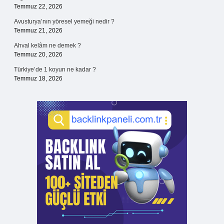
Temmuz 22, 2026
Avusturya’nın yöresel yemeği nedir ?
Temmuz 21, 2026
Ahval kelâm ne demek ?
Temmuz 20, 2026
Türkiye’de 1 koyun ne kadar ?
Temmuz 18, 2026