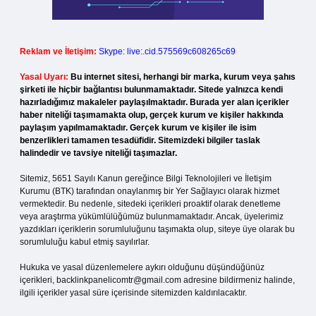
Reklam ve İletişim:
Skype: live:.cid.575569c608265c69
Yasal Uyarı:
Bu internet sitesi, herhangi bir marka, kurum veya şahıs
şirketi ile hiçbir bağlantısı bulunmamaktadır. Sitede yalnızca kendi
hazırladığımız makaleler paylaşılmaktadır. Burada yer alan içerikler
haber niteliği taşımamakta olup, gerçek kurum ve kişiler hakkında
paylaşım yapılmamaktadır. Gerçek kurum ve kişiler ile isim
benzerlikleri tamamen tesadüfidir. Sitemizdeki bilgiler taslak
halindedir ve tavsiye niteliği taşımazlar.
Sitemiz, 5651 Sayılı Kanun gereğince Bilgi Teknolojileri ve İletişim
Kurumu (BTK) tarafından onaylanmış bir Yer Sağlayıcı olarak hizmet
vermektedir. Bu nedenle, sitedeki içerikleri proaktif olarak denetleme
veya araştırma yükümlülüğümüz bulunmamaktadır. Ancak, üyelerimiz
yazdıkları içeriklerin sorumluluğunu taşımakta olup, siteye üye olarak bu
sorumluluğu kabul etmiş sayılırlar.
Hukuka ve yasal düzenlemelere aykırı olduğunu düşündüğünüz
içerikleri,
backlinkpanelicomtr@gmail.com
adresine bildirmeniz halinde,
ilgili içerikler yasal süre içerisinde sitemizden kaldırılacaktır.