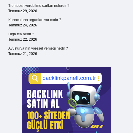
Trombosit verebilme şartları nelerdir ?
Temmuz 29, 2026
Karıncaların organları var mıdır ?
Temmuz 24, 2026
High tea nedir ?
Temmuz 22, 2026
Avusturya’nın yöresel yemeği nedir ?
Temmuz 21, 2026