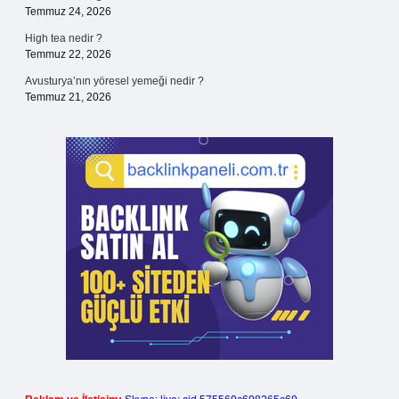
Temmuz 24, 2026
High tea nedir ?
Temmuz 22, 2026
Avusturya’nın yöresel yemeği nedir ?
Temmuz 21, 2026