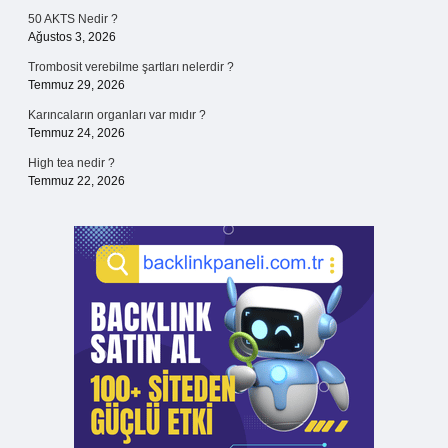
50 AKTS Nedir ?
Ağustos 3, 2026
Trombosit verebilme şartları nelerdir ?
Temmuz 29, 2026
Karıncaların organları var mıdır ?
Temmuz 24, 2026
High tea nedir ?
Temmuz 22, 2026