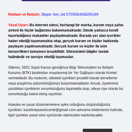
Reklam ve İletişim:
Skype: live:.cid.575569c608265c69
Yasal Uyarı:
Bu internet sitesi, herhangi bir marka, kurum veya şahıs
şirketi ile hiçbir bağlantısı bulunmamaktadır. Sitede yalnızca kendi
hazırladığımız makaleler paylaşılmaktadır. Burada yer alan içerikler
haber niteliği taşımamakta olup, gerçek kurum ve kişiler hakkında
paylaşım yapılmamaktadır. Gerçek kurum ve kişiler ile isim
benzerlikleri tamamen tesadüfidir. Sitemizdeki bilgiler taslak
halindedir ve tavsiye niteliği taşımazlar.
Sitemiz, 5651 Sayılı Kanun gereğince Bilgi Teknolojileri ve İletişim
Kurumu (BTK) tarafından onaylanmış bir Yer Sağlayıcı olarak hizmet
vermektedir. Bu nedenle, sitedeki içerikleri proaktif olarak denetleme
veya araştırma yükümlülüğümüz bulunmamaktadır. Ancak, üyelerimiz
yazdıkları içeriklerin sorumluluğunu taşımakta olup, siteye üye olarak bu
sorumluluğu kabul etmiş sayılırlar.
Hukuka ve yasal düzenlemelere aykırı olduğunu düşündüğünüz
içerikleri,
backlinkpanelicomtr@gmail.com
adresine bildirmeniz halinde,
ilgili içerikler yasal süre içerisinde sitemizden kaldırılacaktır.
Arama