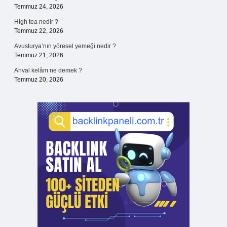
Temmuz 24, 2026
High tea nedir ?
Temmuz 22, 2026
Avusturya’nın yöresel yemeği nedir ?
Temmuz 21, 2026
Ahval kelâm ne demek ?
Temmuz 20, 2026