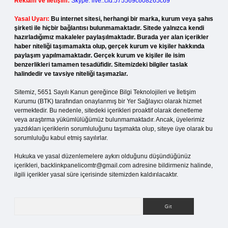
Reklam ve İletişim:
Skype: live:.cid.575569c608265c69
Yasal Uyarı:
Bu internet sitesi, herhangi bir marka, kurum veya şahıs
şirketi ile hiçbir bağlantısı bulunmamaktadır. Sitede yalnızca kendi
hazırladığımız makaleler paylaşılmaktadır. Burada yer alan içerikler
haber niteliği taşımamakta olup, gerçek kurum ve kişiler hakkında
paylaşım yapılmamaktadır. Gerçek kurum ve kişiler ile isim
benzerlikleri tamamen tesadüfidir. Sitemizdeki bilgiler taslak
halindedir ve tavsiye niteliği taşımazlar.
Sitemiz, 5651 Sayılı Kanun gereğince Bilgi Teknolojileri ve İletişim
Kurumu (BTK) tarafından onaylanmış bir Yer Sağlayıcı olarak hizmet
vermektedir. Bu nedenle, sitedeki içerikleri proaktif olarak denetleme
veya araştırma yükümlülüğümüz bulunmamaktadır. Ancak, üyelerimiz
yazdıkları içeriklerin sorumluluğunu taşımakta olup, siteye üye olarak bu
sorumluluğu kabul etmiş sayılırlar.
Hukuka ve yasal düzenlemelere aykırı olduğunu düşündüğünüz
içerikleri,
backlinkpanelicomtr@gmail.com
adresine bildirmeniz halinde,
ilgili içerikler yasal süre içerisinde sitemizden kaldırılacaktır.
Arama