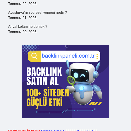
Temmuz 22, 2026
Avusturya’nın yöresel yemeği nedir ?
Temmuz 21, 2026
Ahval kelâm ne demek ?
Temmuz 20, 2026