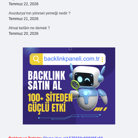
Temmuz 22, 2026
Avusturya’nın yöresel yemeği nedir ?
Temmuz 21, 2026
Ahval kelâm ne demek ?
Temmuz 20, 2026