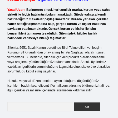
Reklam ve İletişim:
Skype: live:.cid.575569c608265c69
Yasal Uyarı:
Bu internet sitesi, herhangi bir marka, kurum veya şahıs
şirketi ile hiçbir bağlantısı bulunmamaktadır. Sitede yalnızca kendi
hazırladığımız makaleler paylaşılmaktadır. Burada yer alan içerikler
haber niteliği taşımamakta olup, gerçek kurum ve kişiler hakkında
paylaşım yapılmamaktadır. Gerçek kurum ve kişiler ile isim
benzerlikleri tamamen tesadüfidir. Sitemizdeki bilgiler taslak
halindedir ve tavsiye niteliği taşımazlar.
Sitemiz, 5651 Sayılı Kanun gereğince Bilgi Teknolojileri ve İletişim
Kurumu (BTK) tarafından onaylanmış bir Yer Sağlayıcı olarak hizmet
vermektedir. Bu nedenle, sitedeki içerikleri proaktif olarak denetleme
veya araştırma yükümlülüğümüz bulunmamaktadır. Ancak, üyelerimiz
yazdıkları içeriklerin sorumluluğunu taşımakta olup, siteye üye olarak bu
sorumluluğu kabul etmiş sayılırlar.
Hukuka ve yasal düzenlemelere aykırı olduğunu düşündüğünüz
içerikleri,
backlinkpanelicomtr@gmail.com
adresine bildirmeniz halinde,
ilgili içerikler yasal süre içerisinde sitemizden kaldırılacaktır.
Arama